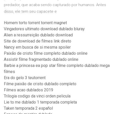
predador, que acaba sendo capturado por humanos. Antes
disso, ele tem seu capacete e
Homem torto torrent torrent magnet
Vingadores ultimato download dublado bluray
Alien a ressurreição dublado download
Site de download de filmes link direto
Nancy em busca de si mesma spoiler
Paixão de cristo filme completo dublado online
Assistir filme fragmentado dublado online
Barbie a princesa ea pop star filme completo dublado mega
filmes
Era do gelo 3 teutorrent
Filme paixão de cristo dublado completo
Filmes acao dublados 2019
Trilogia codigo da vinci orden pelicula
Lie to me dublado 1 temporada completa
Taken temporada 2 español