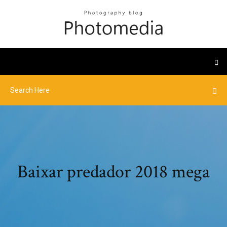
Baixar predador 2018 mega