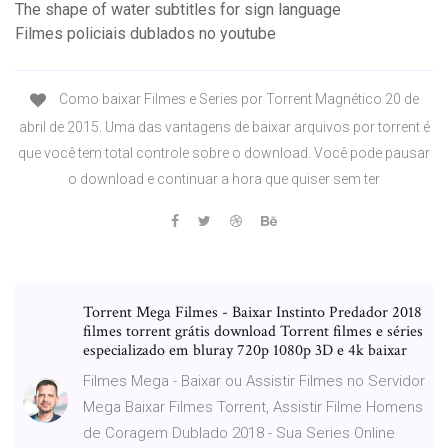
The shape of water subtitles for sign language
Filmes policiais dublados no youtube
Como baixar Filmes e Series por Torrent Magnético 20 de
abril de 2015. Uma das vantagens de baixar arquivos por torrent é
que você tem total controle sobre o download. Você pode pausar
o download e continuar a hora que quiser sem ter
Torrent Mega Filmes - Baixar Instinto Predador 2018
filmes torrent grátis download Torrent filmes e séries
especializado em bluray 720p 1080p 3D e 4k baixar
Filmes Mega - Baixar ou Assistir Filmes no Servidor
Mega Baixar Filmes Torrent, Assistir Filme Homens
de Coragem Dublado 2018 - Sua Series Online