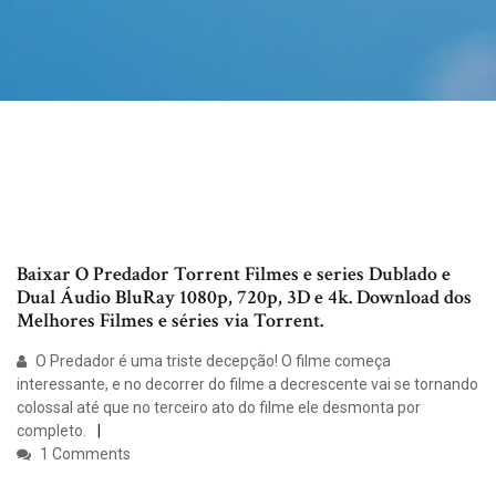
Baixar O Predador Torrent Filmes e series Dublado e
Dual Áudio BluRay 1080p, 720p, 3D e 4k. Download dos
Melhores Filmes e séries via Torrent.
O Predador é uma triste decepção! O filme começa
interessante, e no decorrer do filme a decrescente vai se tornando
colossal até que no terceiro ato do filme ele desmonta por
completo.
1 Comments