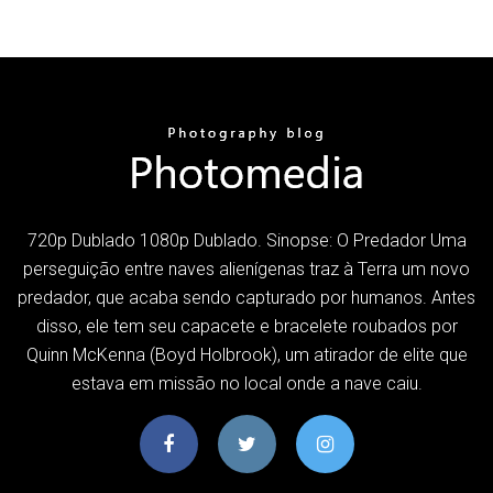
720p Dublado 1080p Dublado. Sinopse: O Predador Uma
perseguição entre naves alienígenas traz à Terra um novo
predador, que acaba sendo capturado por humanos. Antes
disso, ele tem seu capacete e bracelete roubados por
Quinn McKenna (Boyd Holbrook), um atirador de elite que
estava em missão no local onde a nave caiu.