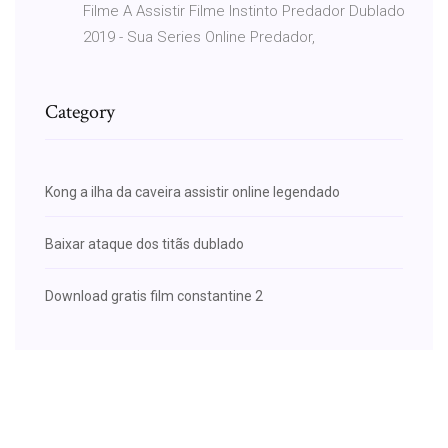
Filme A Assistir Filme Instinto Predador Dublado
2019 - Sua Series Online Predador,
Category
Kong a ilha da caveira assistir online legendado
Baixar ataque dos titãs dublado
Download gratis film constantine 2